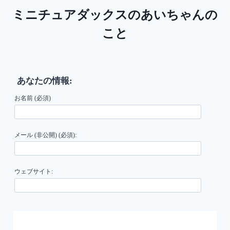
ミニチュアダックスのあいちゃんの
こと
あなたの情報:
お名前 (必須)
メール (非公開) (必須):
ウェブサイト: