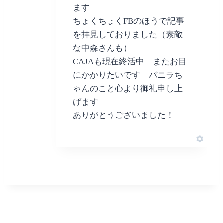
ます
ちょくちょくFBのほうで記事
を拝見しておりました（素敵
な中森さんも）
CAJAも現在終活中 またお目
にかかりたいです バニラち
ゃんのこと心より御礼申し上
げます
ありがとうございました！